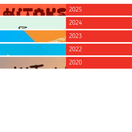
2025
2024
2023
2022
2020