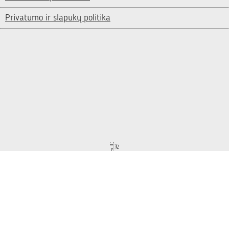
Privatumo ir slapukų politika