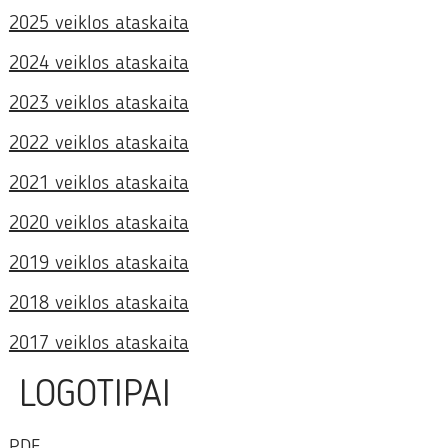
2025 veiklos ataskaita
2024 veiklos ataskaita
2023 veiklos ataskaita
2022 veiklos ataskaita
2021 veiklos ataskaita
2020 veiklos ataskaita
2019 veiklos ataskaita
2018 veiklos ataskaita
2017 veiklos ataskaita
LOGOTIPAI