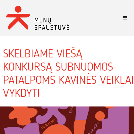
SKELBIAME VIEŠĄ
KONKURSĄ SUBNUOMOS
PATALPOMS KAVINĖS VEIKLAI
VYKDYTI